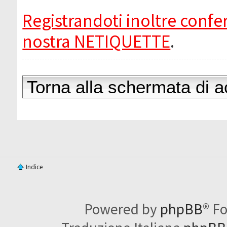
Registrandoti inoltre confer
nostra NETIQUETTE
.
Torna alla schermata di 
Indice
Powered by
phpBB
® F