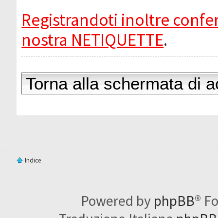
Registrandoti inoltre confer
nostra NETIQUETTE
.
Torna alla schermata di 
Indice
Powered by
phpBB
® F