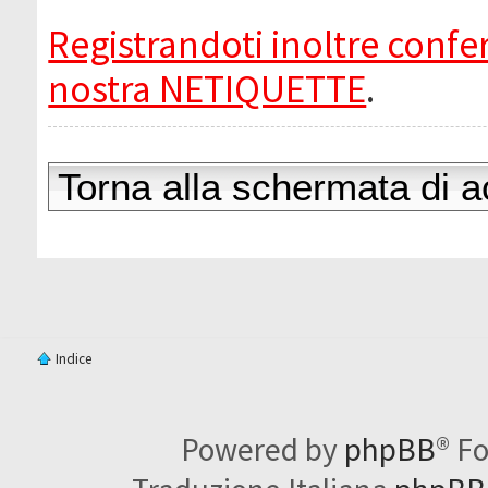
Registrandoti inoltre confer
nostra NETIQUETTE
.
Torna alla schermata di 
Indice
Powered by
phpBB
® F