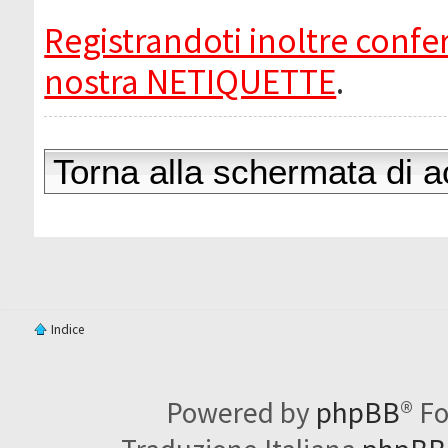
Registrandoti inoltre confer
nostra NETIQUETTE
.
Torna alla schermata di 
Indice
Powered by
phpBB
® F