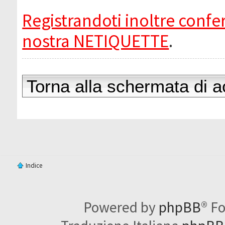
Registrandoti inoltre confer
nostra NETIQUETTE
.
Torna alla schermata di 
Indice
Powered by
phpBB
® F