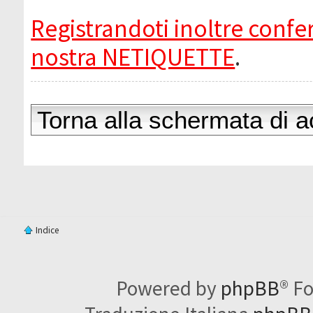
Registrandoti inoltre confer
nostra NETIQUETTE
.
Torna alla schermata di 
Indice
Powered by
phpBB
® F