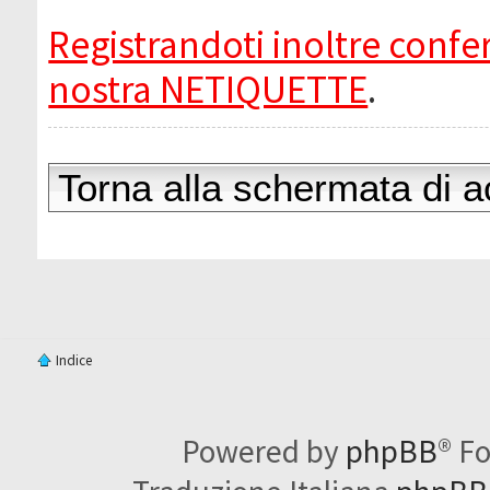
Registrandoti inoltre confer
nostra NETIQUETTE
.
Torna alla schermata di 
Indice
Powered by
phpBB
® F