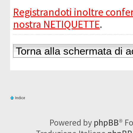
Registrandoti inoltre confer
nostra NETIQUETTE
.
Torna alla schermata di 
Indice
Powered by
phpBB
® F