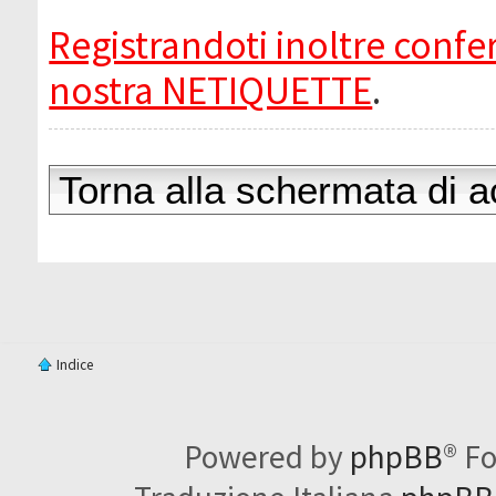
Registrandoti inoltre confer
nostra NETIQUETTE
.
Torna alla schermata di 
Indice
Powered by
phpBB
® F