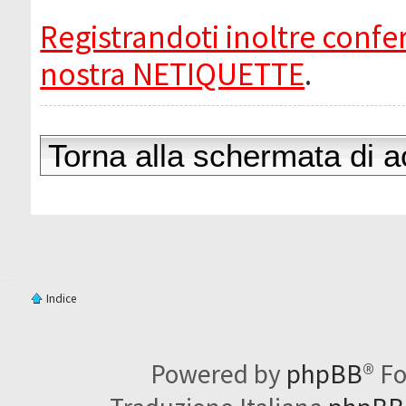
Registrandoti inoltre confer
nostra NETIQUETTE
.
Torna alla schermata di 
Indice
Powered by
phpBB
® F