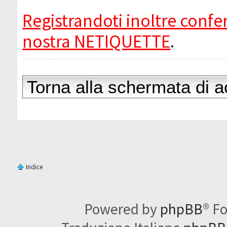
Registrandoti inoltre confer
nostra NETIQUETTE
.
Torna alla schermata di 
Indice
Powered by
phpBB
® F