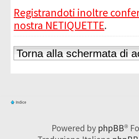
Registrandoti inoltre confer
nostra NETIQUETTE
.
Torna alla schermata di 
Indice
Powered by
phpBB
® F