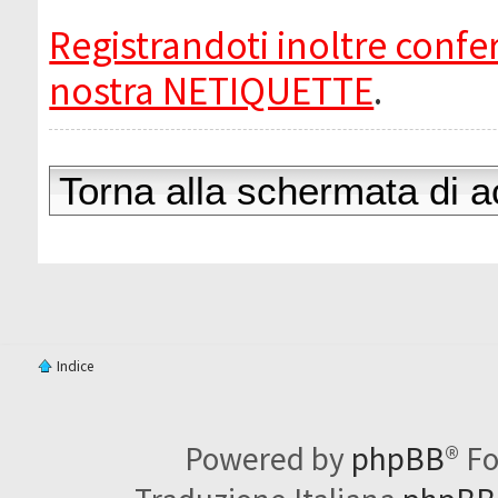
Registrandoti inoltre confer
nostra NETIQUETTE
.
Torna alla schermata di 
Indice
Powered by
phpBB
® F