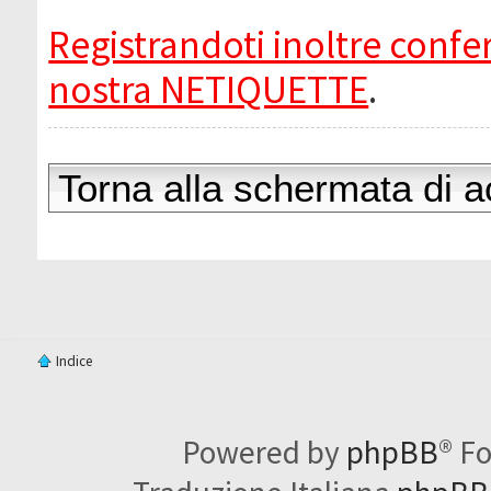
Registrandoti inoltre confer
nostra NETIQUETTE
.
Torna alla schermata di 
Indice
Powered by
phpBB
® F