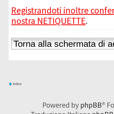
Registrandoti inoltre confer
nostra NETIQUETTE
.
Torna alla schermata di 
Indice
Powered by
phpBB
® F