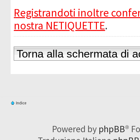
Registrandoti inoltre confer
nostra NETIQUETTE
.
Torna alla schermata di 
Indice
Powered by
phpBB
® F