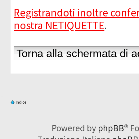
Registrandoti inoltre confer
nostra NETIQUETTE
.
Torna alla schermata di 
Indice
Powered by
phpBB
® F