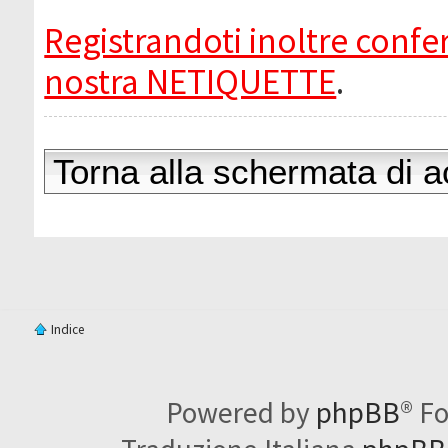
Registrandoti inoltre confer
nostra NETIQUETTE
.
Torna alla schermata di 
Indice
Powered by
phpBB
® F