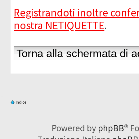
Registrandoti inoltre confer
nostra NETIQUETTE
.
Torna alla schermata di 
Indice
Powered by
phpBB
® F