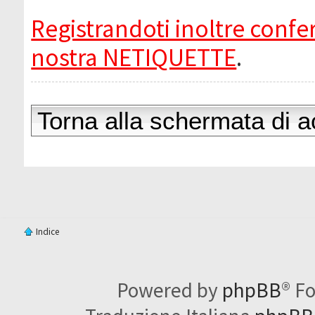
Registrandoti inoltre confer
nostra NETIQUETTE
.
Torna alla schermata di 
Indice
Powered by
phpBB
® F