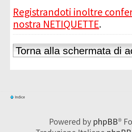
Registrandoti inoltre confer
nostra NETIQUETTE
.
Torna alla schermata di 
Indice
Powered by
phpBB
® F