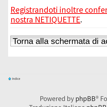
Registrandoti inoltre confer
nostra NETIQUETTE
.
Torna alla schermata di 
Indice
Powered by
phpBB
® F