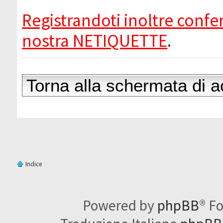
Registrandoti inoltre confer
nostra NETIQUETTE
.
Torna alla schermata di 
Indice
Powered by
phpBB
® F