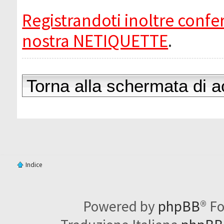
Registrandoti inoltre confer
nostra NETIQUETTE
.
Torna alla schermata di 
Indice
Powered by
phpBB
® F