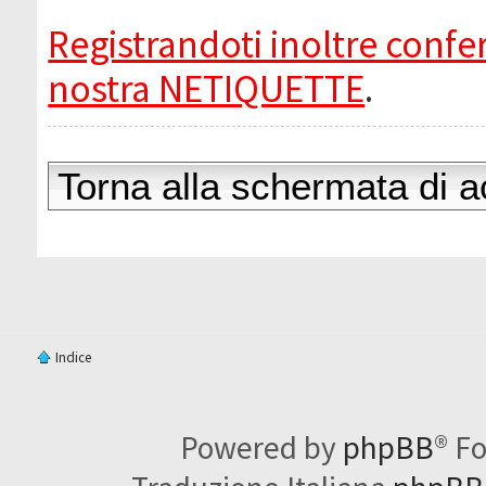
Registrandoti inoltre confer
nostra NETIQUETTE
.
Torna alla schermata di 
Indice
Powered by
phpBB
® F