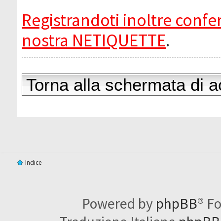
Registrandoti inoltre confer
nostra NETIQUETTE
.
Torna alla schermata di 
Indice
Powered by
phpBB
® F