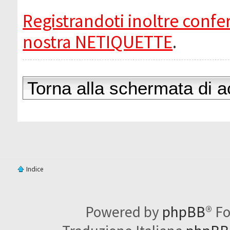
Registrandoti inoltre confer
nostra NETIQUETTE
.
Torna alla schermata di 
Indice
Powered by
phpBB
® F