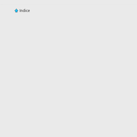
Indice