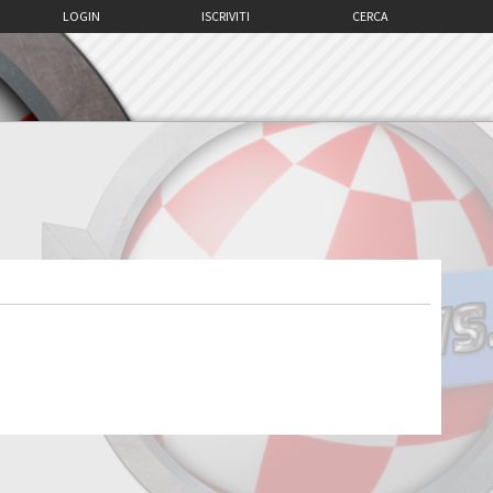
LOGIN
ISCRIVITI
CERCA