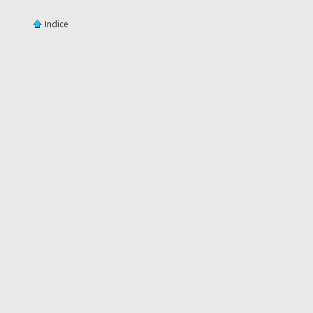
Indice