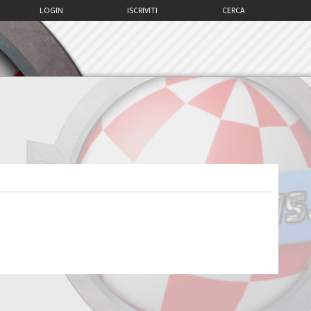
LOGIN
ISCRIVITI
CERCA