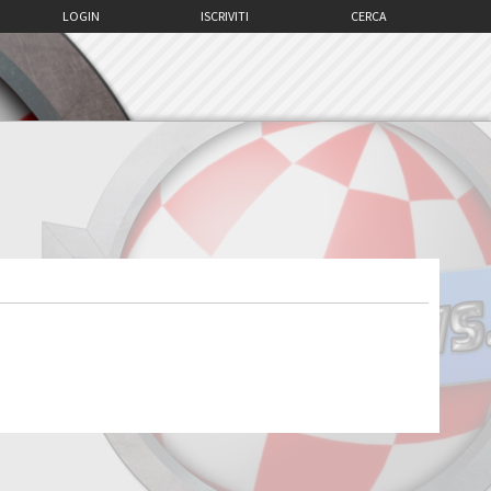
LOGIN
ISCRIVITI
CERCA