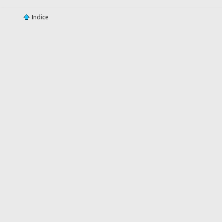
Indice