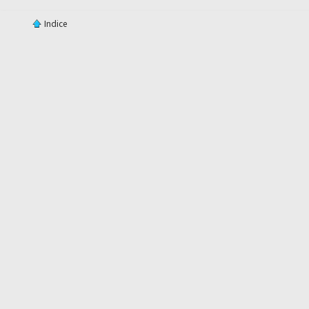
Indice