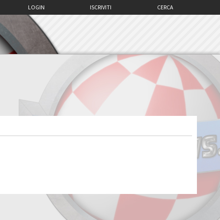
LOGIN
ISCRIVITI
CERCA