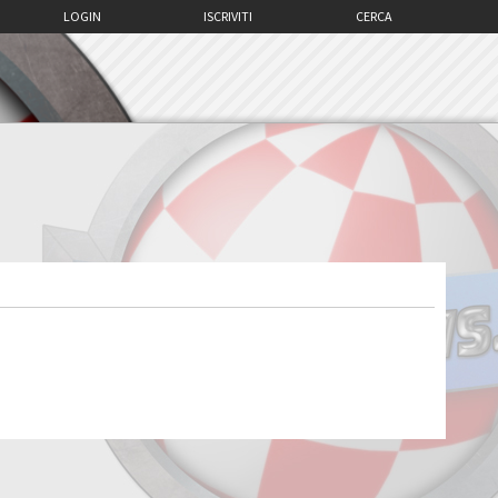
LOGIN
ISCRIVITI
CERCA