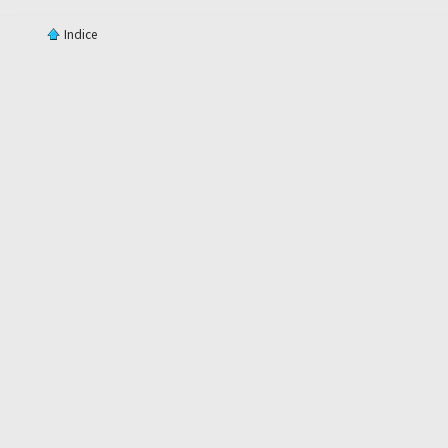
Indice