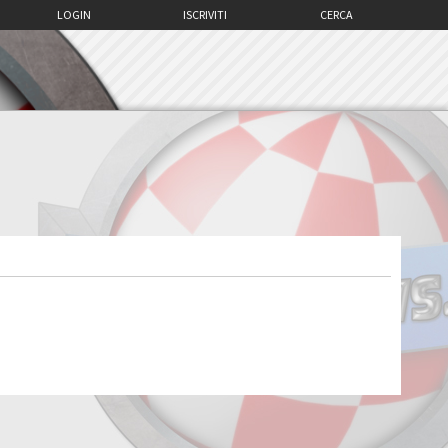
LOGIN
ISCRIVITI
CERCA