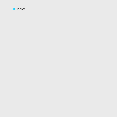
Indice