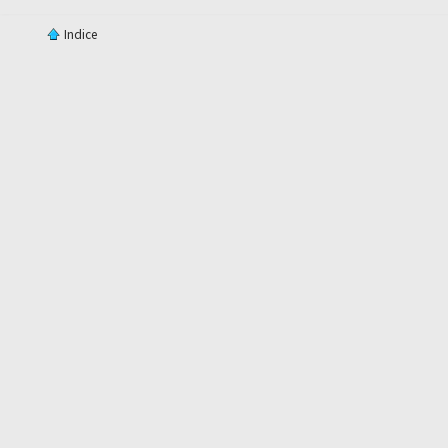
Indice