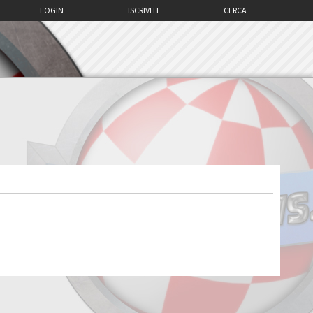
LOGIN
ISCRIVITI
CERCA