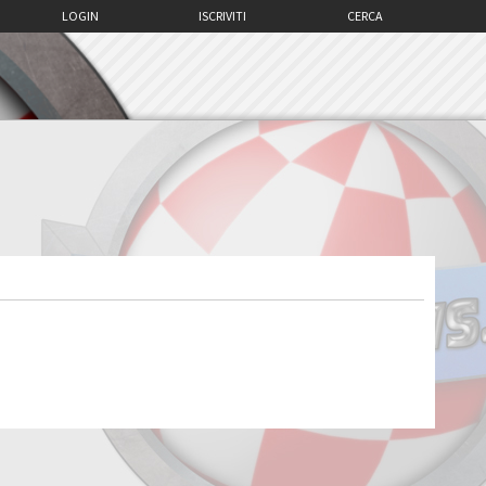
LOGIN
ISCRIVITI
CERCA