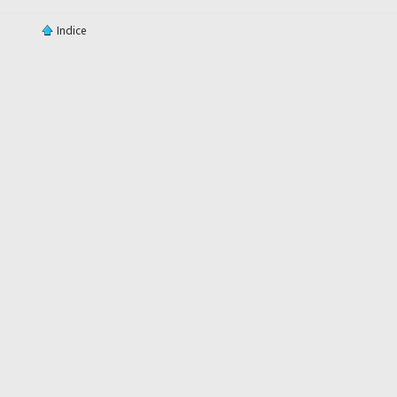
Indice