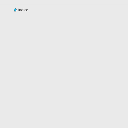
Indice