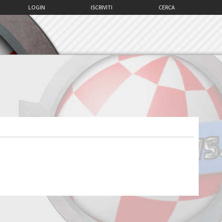
LOGIN
ISCRIVITI
CERCA