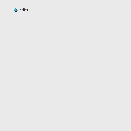
Indice