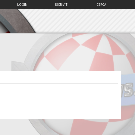
LOGIN
ISCRIVITI
CERCA