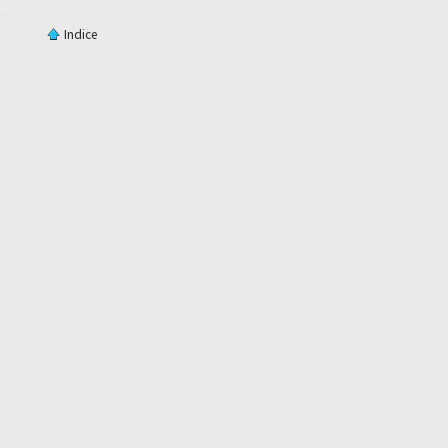
Indice