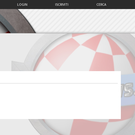
LOGIN
ISCRIVITI
CERCA