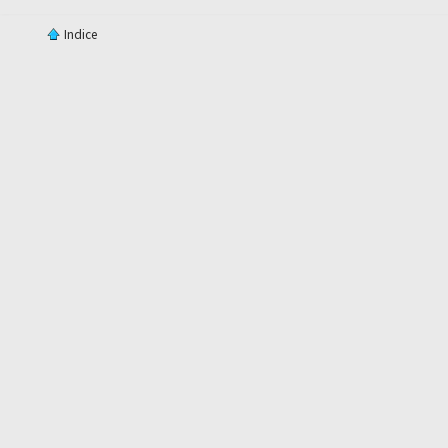
Indice