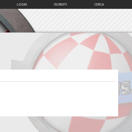
LOGIN
ISCRIVITI
CERCA