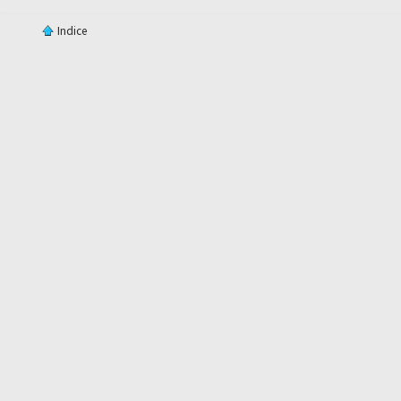
Indice