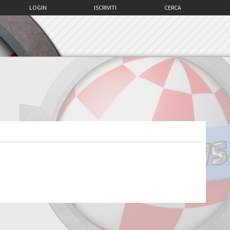
LOGIN
ISCRIVITI
CERCA