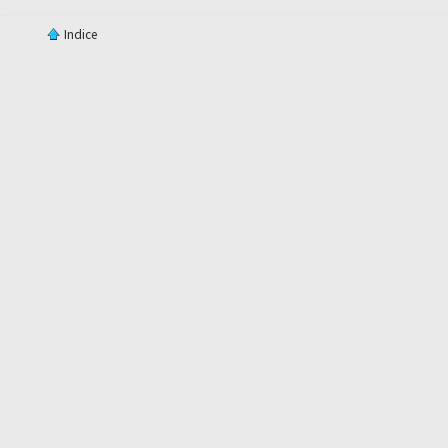
Indice