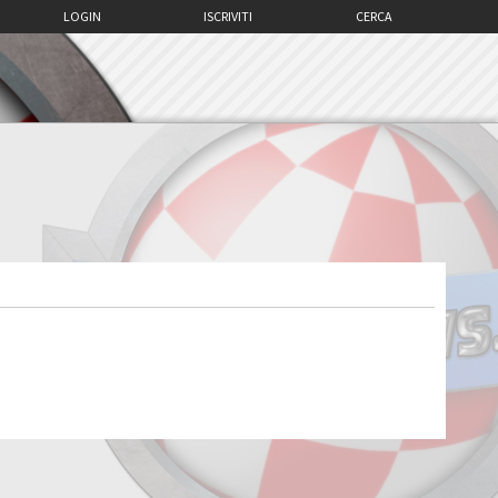
LOGIN
ISCRIVITI
CERCA