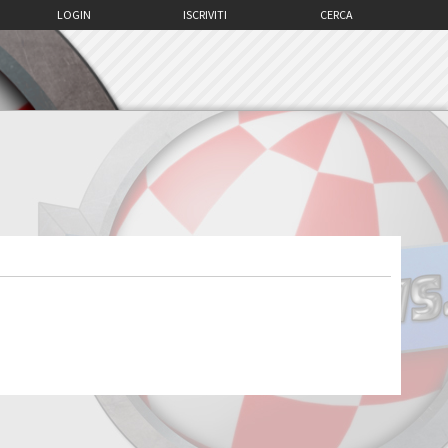
LOGIN
ISCRIVITI
CERCA