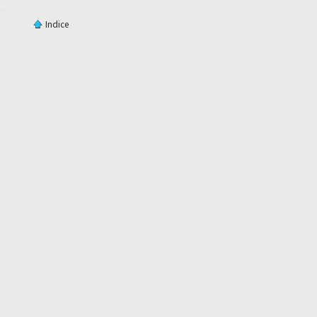
Indice