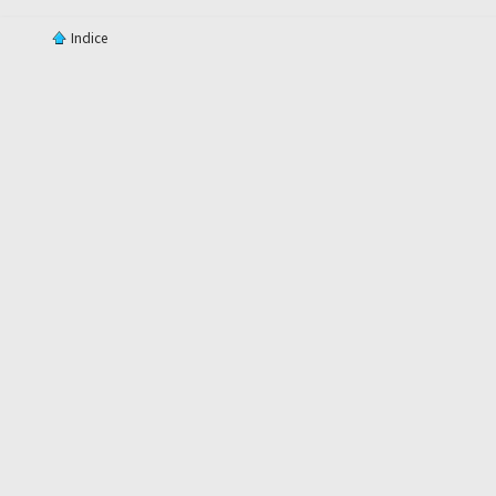
Indice