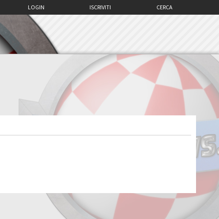
LOGIN
ISCRIVITI
CERCA