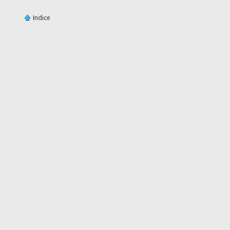
Indice