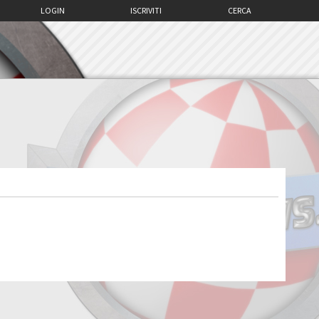
LOGIN
ISCRIVITI
CERCA