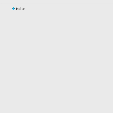
Indice