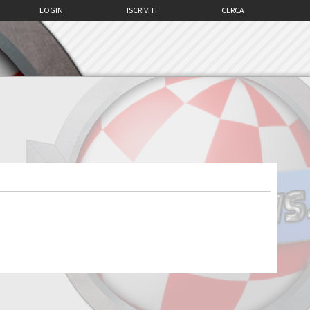
LOGIN
ISCRIVITI
CERCA