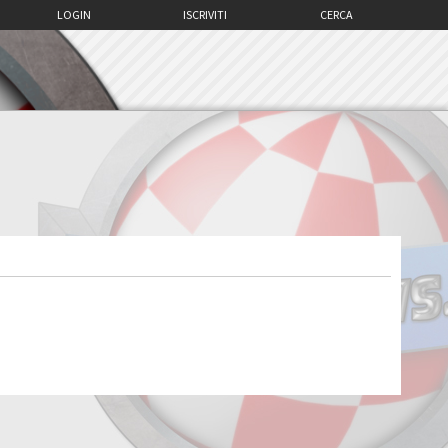
LOGIN
ISCRIVITI
CERCA