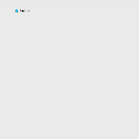
Indice