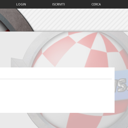
LOGIN
ISCRIVITI
CERCA