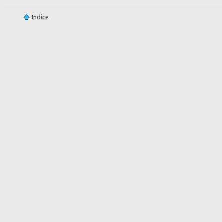
Indice