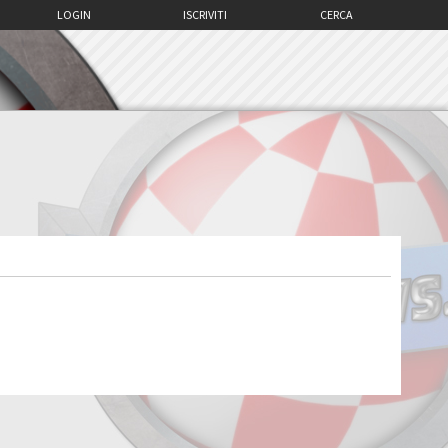
LOGIN
ISCRIVITI
CERCA