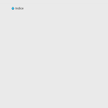
Indice