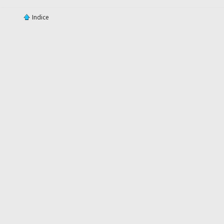
Indice