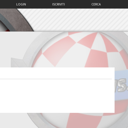
LOGIN
ISCRIVITI
CERCA