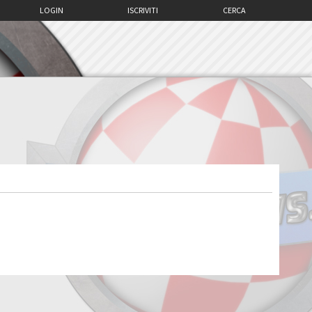
LOGIN
ISCRIVITI
CERCA