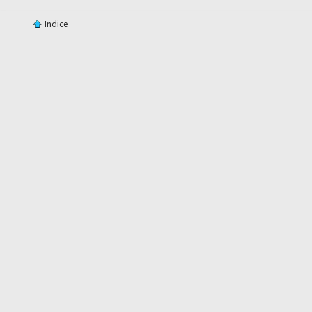
Indice